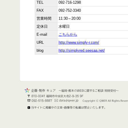
TEL
092-716-1298
FAX
092-752-3340
営業時間
11:30～20:00
定休日
水曜日
E-mail
こちらから
URL
http://www.simply-r.com/
blog
http://simplyred.seesaa.net/