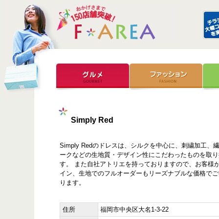
Simply Red
Simply Redのドレスは、シルクを中心に、刺繍加工
ークなどの生地質・デザイン性にこだわったものを取り
す。 また自社アトリエを持っておりますので、お客様
イン、生地でのフルオーダーもリーズナブルな価格でご
ります。
住所
福岡市中央区大名1-3-22